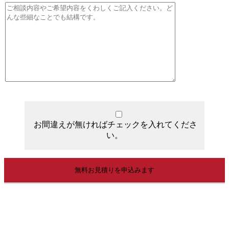
お間違えが無ければチェックを入れてくださ
い。