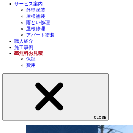
サービス案内
外壁塗装
屋根塗装
雨とい修理
屋根修理
アパート塗装
職人紹介
施工事例
無料お見積
保証
費用
CLOSE