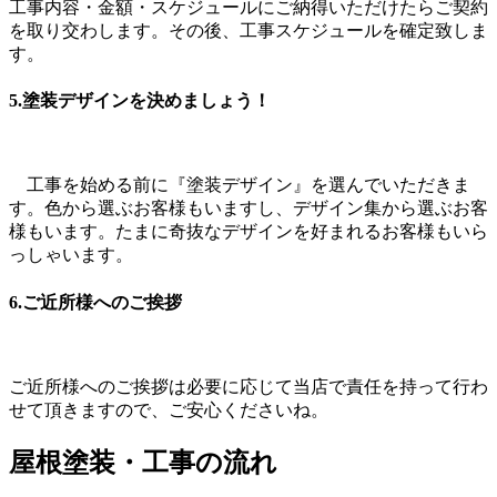
工事内容・金額・スケジュールにご納得いただけたらご契約
を取り交わします。その後、工事スケジュールを確定致しま
す。
5.塗装デザインを決めましょう！
工事を始める前に『塗装デザイン』を選んでいただきま
す。色から選ぶお客様もいますし、デザイン集から選ぶお客
様もいます。たまに奇抜なデザインを好まれるお客様もいら
っしゃいます。
6.ご近所様へのご挨拶
ご近所様へのご挨拶は必要に応じて当店で責任を持って行わ
せて頂きますので、ご安心くださいね。
屋根塗装・工事の流れ