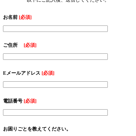
お名前
[必須]
ご住所
[必須]
Eメールアドレス
[必須]
電話番号
[必須]
お困りごとを教えてください。