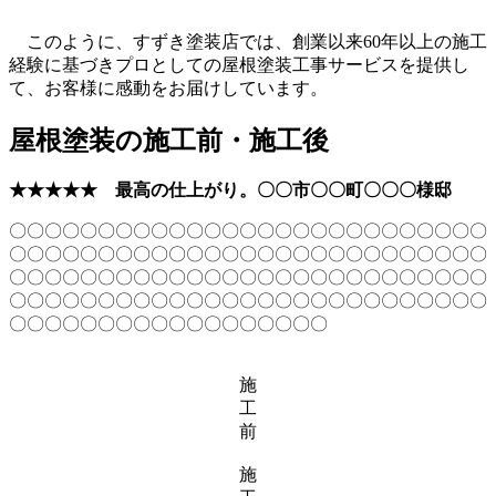
このように、すずき塗装店では、創業以来60年以上の施工
経験に基づきプロとしての屋根塗装工事サービスを提供し
て、お客様に感動をお届けしています。
屋根塗装の施工前・施工後
★★★★★
最高の仕上がり。〇〇市〇〇町〇〇〇様邸
〇〇〇〇〇〇〇〇〇〇〇〇〇〇〇〇〇〇〇〇〇〇〇〇〇〇〇
〇〇〇〇〇〇〇〇〇〇〇〇〇〇〇〇〇〇〇〇〇〇〇〇〇〇〇
〇〇〇〇〇〇〇〇〇〇〇〇〇〇〇〇〇〇〇〇〇〇〇〇〇〇〇
〇〇〇〇〇〇〇〇〇〇〇〇〇〇〇〇〇〇〇〇〇〇〇〇〇〇〇
〇〇〇〇〇〇〇〇〇〇〇〇〇〇〇〇〇〇
施
工
前
施