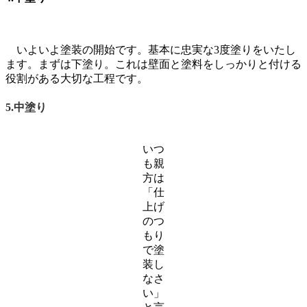
いよいよ塗装の開始です。基本に忠実な3度塗りをいたし
ます。まずは下塗り。これは壁面と塗料をしっかりと付ける
役割がある大切な工程です。
5.中塗り
いつ
も親
方は
「仕
上げ
のつ
もり
で塗
装し
なさ
い」