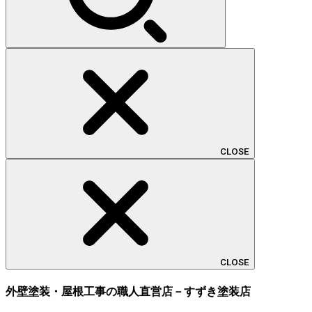
CLOSE
CLOSE
外壁塗装・屋根工事の職人直営店－すずき塗装店