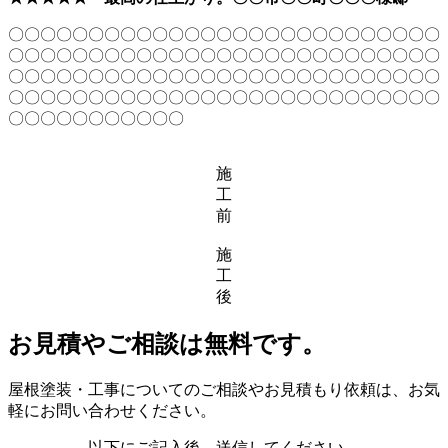
〇〇〇〇〇〇〇〇〇〇〇〇〇〇〇〇〇〇〇〇〇〇〇〇〇〇〇
〇〇〇〇〇〇〇〇〇〇〇〇〇〇〇〇〇〇〇〇〇〇〇〇〇〇〇
〇〇〇〇〇〇〇〇〇〇〇〇〇〇〇〇〇〇〇〇〇〇〇〇〇〇〇
〇〇〇〇〇〇〇〇〇〇〇〇〇〇〇〇〇〇〇〇〇〇〇〇〇〇〇
〇〇〇〇〇〇〇〇〇〇〇
施
工
前
施
工
後
お見積やご相談は無料です。
屋根塗装・工事についてのご相談やお見積もり依頼は、お気
軽にお問い合わせください。
以下にご記入後、送信してください。