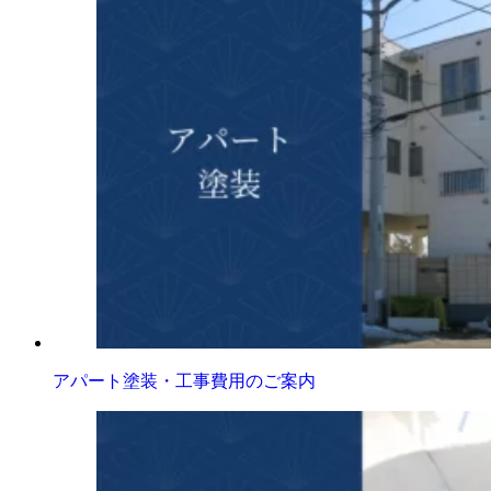
アパート塗装・工事費用のご案内