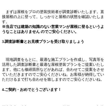
まずは屋根をプロの塗装技術者が調査診断いたします。直
接屋根の上に登って、しっかりと屋根の状態を確認いたしま
す。
※当店では建築の知識のない営業マンが屋根に登るというよ
うなことはありません のでご安心ください。
3.調査診断書とお見積プランを受け取りましょう
現地調査をもとに、最適な施工プランを作成し、写真等を
活用した調査診断書と最適な屋根塗装プランをご提案いたし
ます。他にも修繕箇所などがあれば、合わせてご提案をさせ
ていただきますのでご安心くださいね。お客様が納得してい
ただけるまで打ち合わせを致しますのでご安心くださいね。
4.ご契約・おめでとうございます！