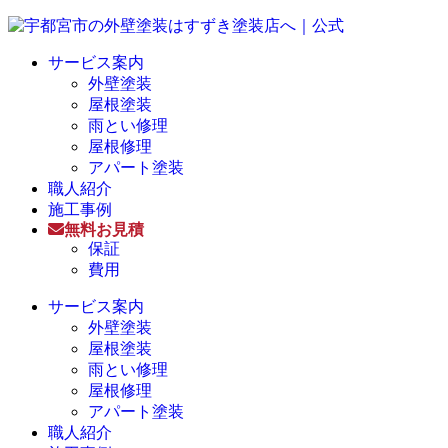
サービス案内
外壁塗装
屋根塗装
雨とい修理
屋根修理
アパート塗装
職人紹介
施工事例
無料お見積
保証
費用
サービス案内
外壁塗装
屋根塗装
雨とい修理
屋根修理
アパート塗装
職人紹介