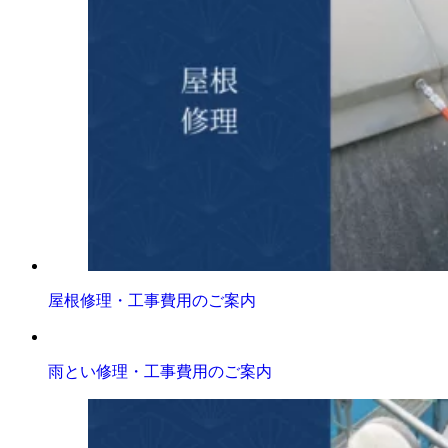
屋根修理・工事費用のご案内
雨とい修理・工事費用のご案内