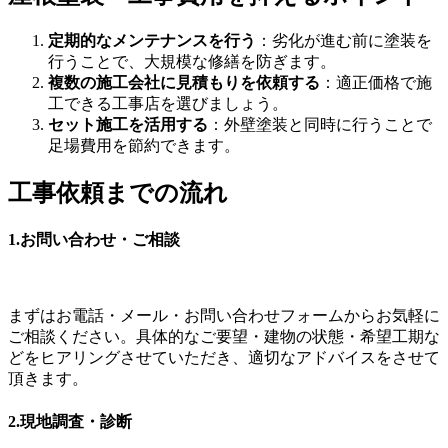
定期的なメンテナンスを行う
：劣化が進む前に塗装を
行うことで、大規模な修繕を防ぎます。
複数の施工会社に見積もりを依頼する
：適正価格で施
工できる工事店を選びましょう。
セット施工を活用する
：外壁塗装と同時に行うことで
足場費用を節約できます。
工事依頼までの流れ
1.お問い合わせ・ご相談
まずはお電話・メール・お問い合わせフォームからお気軽に
ご相談ください。具体的なご要望・建物の状態・希望工期な
どをヒアリングさせていただき、適切なアドバイスをさせて
頂きます。
2.現地調査・診断