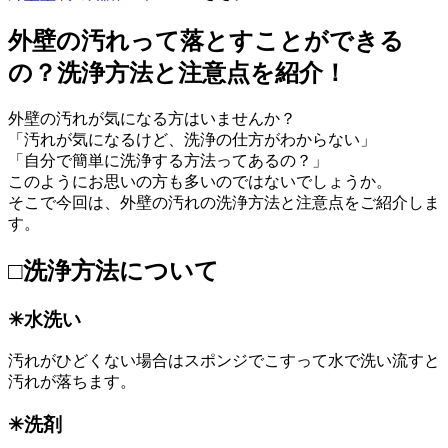
外壁の汚れって落とすことができる
の？洗浄方法と注意点を紹介！
外壁の汚れが気になる方はいませんか？
「汚れが気になるけど、洗浄の仕方がわからない」
「自分で簡単に洗浄する方法ってあるの？」
このようにお思いの方も多いのではないでしょうか。
そこで今回は、外壁の汚れの洗浄方法と注意点をご紹介しま
す。
□洗浄方法について
✳︎水洗い
汚れがひどくない場合はスポンジでこすって水で洗い流すと
汚れが落ちます。
✳︎洗剤