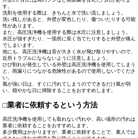
す。
洗剤を使用する際は、きちんと水で洗い流しましょう。
洗い残しがあると、外壁が変色したり、傷ついたりする可能
性があります。
また、高圧洗浄機を使用する際は水圧に注意しましょう。
水圧が強すぎたり、一箇所に長く当てたりすると外壁が痛ん
でしまいます。
他にも、高圧洗浄機は音が大きく水が飛び散りやすいので、
近所トラブルにならないように注意しましょう。
ひび割れが発生している外壁は高圧洗浄機を使用してしまう
と、雨漏りにつながる危険性があるので使用しないでくださ
い。
風が強い日は、すぐに汚れてしまうのでできるだけ風が弱
い、穏やかな日に掃除することをおすすめします。
□業者に依頼するという方法
高圧洗浄機を使用しても取れない汚れや、高い場所の汚れは
業者に依頼することをおすすめします。
多少費用はかかりますが、業者に依頼することで、素人では