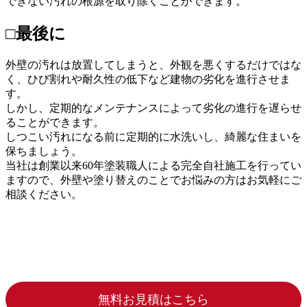
できない汚れの根源を取り除くことができます。
□最後に
外壁の汚れは放置してしまうと、外観を悪くするだけではな
く、ひび割れや耐久性の低下など建物の劣化を進行させま
す。
しかし、定期的なメンテナンスによって劣化の進行を遅らせ
ることができます。
しつこい汚れになる前に定期的に水洗いし、綺麗な住まいを
保ちましょう。
当社は創業以来60年塗装職人による完全自社施工を行ってい
ますので、外壁や塗り替えのことでお悩みの方はお気軽にご
相談ください。
無料お見積はこちら