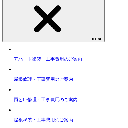
CLOSE
アパート塗装・工事費用のご案内
屋根修理・工事費用のご案内
雨とい修理・工事費用のご案内
屋根塗装・工事費用のご案内