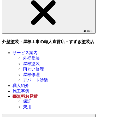
CLOSE
外壁塗装・屋根工事の職人直営店－すずき塗装店
サービス案内
外壁塗装
屋根塗装
雨とい修理
屋根修理
アパート塗装
職人紹介
施工事例
無料お見積
保証
費用