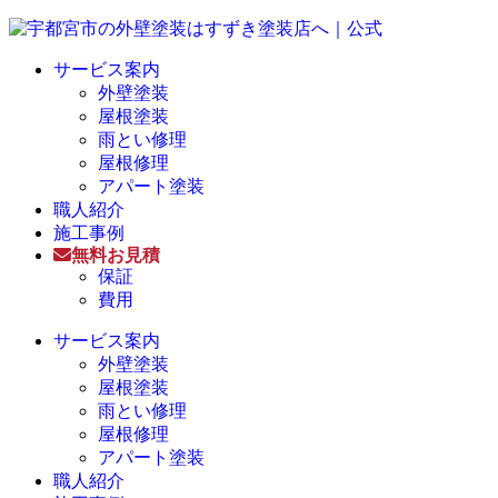
サービス案内
外壁塗装
屋根塗装
雨とい修理
屋根修理
アパート塗装
職人紹介
施工事例
無料お見積
保証
費用
サービス案内
外壁塗装
屋根塗装
雨とい修理
屋根修理
アパート塗装
職人紹介