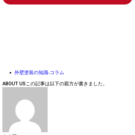
外壁塗装の知識-コラム
ABOUT US